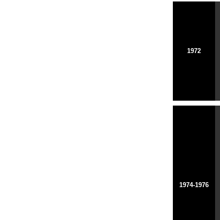
1972
1974-1976